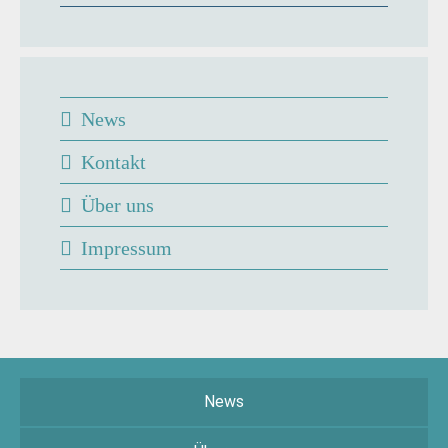
News
Kontakt
Über uns
Impressum
News