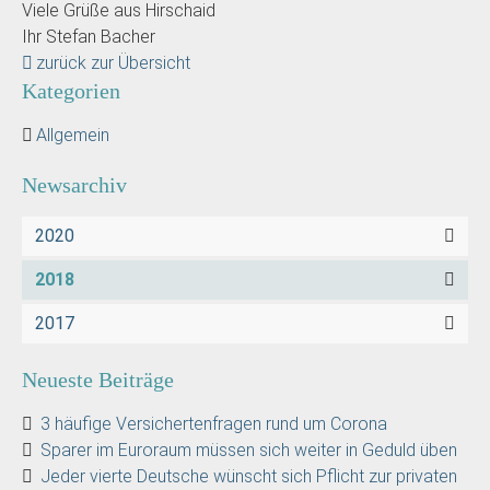
Viele Grüße aus Hirschaid
Ihr Stefan Bacher
zurück zur Übersicht
Kategorien
Allgemein
Newsarchiv
2020
2018
2017
Neueste Beiträge
3 häufige Versichertenfragen rund um Corona
Sparer im Euroraum müssen sich weiter in Geduld üben
Jeder vierte Deutsche wünscht sich Pflicht zur privaten