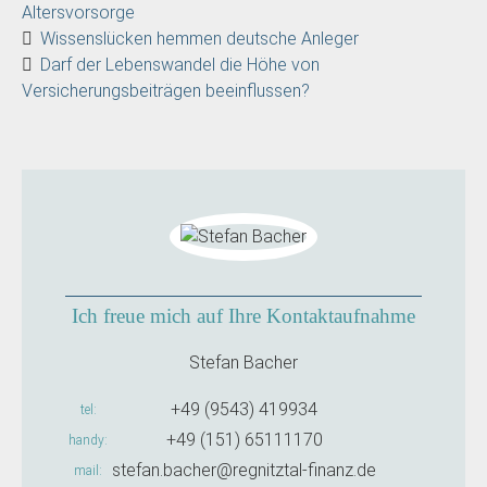
Altersvorsorge
Wissenslücken hemmen deutsche Anleger
Darf der Lebenswandel die Höhe von
Versicherungsbeiträgen beeinflussen?
Ich freue mich auf Ihre Kontaktaufnahme
Stefan Bacher
+49 (9543) 419934
tel
+49 (151) 65111170
handy
stefan.bacher@regnitztal-finanz.de
mail