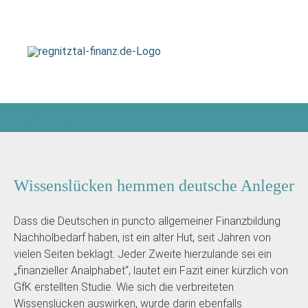
Wissenslücken hemmen deutsche Anleger
Dass die Deutschen in puncto allgemeiner Finanzbildung
Nachholbedarf haben, ist ein alter Hut, seit Jahren von
vielen Seiten beklagt. Jeder Zweite hierzulande sei ein
„finanzieller Analphabet“, lautet ein Fazit einer kürzlich von
GfK erstellten Studie. Wie sich die verbreiteten
Wissenslücken auswirken, wurde darin ebenfalls