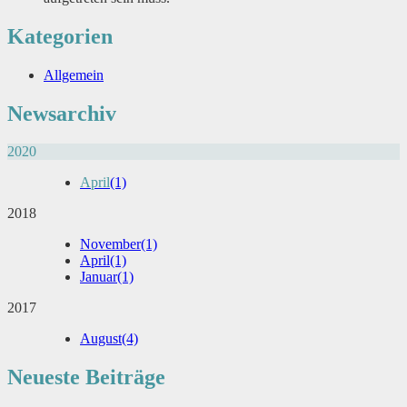
Kategorien
Allgemein
Newsarchiv
2020
April
(1)
2018
November
(1)
April
(1)
Januar
(1)
2017
August
(4)
Neueste Beiträge