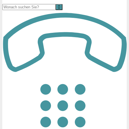
Suche