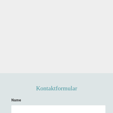
Kontaktformular
Name