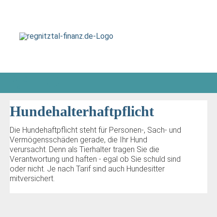
Hundehalterhaftpflicht
Die Hundehaftpflicht steht für Personen-, Sach- und
Vermögensschäden gerade, die Ihr Hund
verursacht. Denn als Tierhalter tragen Sie die
Verantwortung und haften - egal ob Sie schuld sind
oder nicht. Je nach Tarif sind auch Hundesitter
mitversichert.