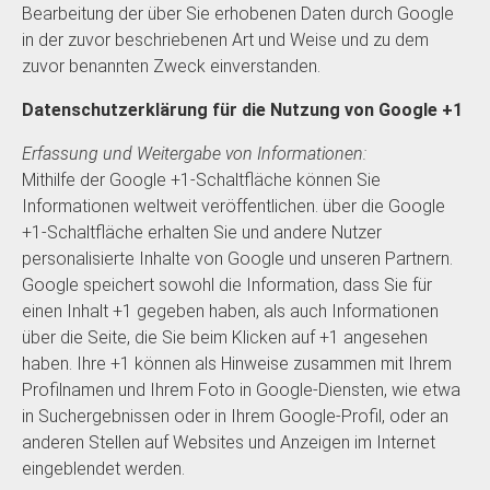
Bearbeitung der über Sie erhobenen Daten durch Google
in der zuvor beschriebenen Art und Weise und zu dem
zuvor benannten Zweck einverstanden.
Datenschutzerklärung für die Nutzung von Google +1
Erfassung und Weitergabe von Informationen:
Mithilfe der Google +1-Schaltfläche können Sie
Informationen weltweit veröffentlichen. über die Google
+1-Schaltfläche erhalten Sie und andere Nutzer
personalisierte Inhalte von Google und unseren Partnern.
Google speichert sowohl die Information, dass Sie für
einen Inhalt +1 gegeben haben, als auch Informationen
über die Seite, die Sie beim Klicken auf +1 angesehen
haben. Ihre +1 können als Hinweise zusammen mit Ihrem
Profilnamen und Ihrem Foto in Google-Diensten, wie etwa
in Suchergebnissen oder in Ihrem Google-Profil, oder an
anderen Stellen auf Websites und Anzeigen im Internet
eingeblendet werden.