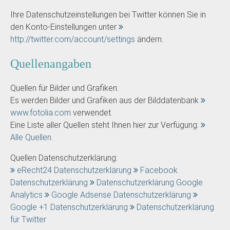
Ihre Datenschutzeinstellungen bei Twitter können Sie in
den Konto-Einstellungen unter
http://twitter.com/account/settings
ändern.
Quellenangaben
Quellen für Bilder und Grafiken:
Es werden Bilder und Grafiken aus der Bilddatenbank
www.fotolia.com
verwendet.
Eine Liste aller Quellen steht Ihnen hier zur Verfügung:
Alle Quellen
.
Quellen Datenschutzerklärung:
eRecht24 Datenschutzerklärung
Facebook
Datenschutzerklärung
Datenschutzerklärung Google
Analytics
Google Adsense Datenschutzerklärung
Google +1 Datenschutzerklärung
Datenschutzerklärung
für Twitter