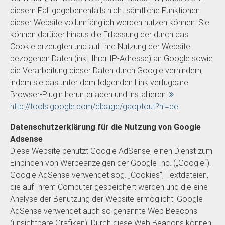
diesem Fall gegebenenfalls nicht sämtliche Funktionen
dieser Website vollumfänglich werden nutzen können. Sie
können darüber hinaus die Erfassung der durch das
Cookie erzeugten und auf Ihre Nutzung der Website
bezogenen Daten (inkl. Ihrer IP-Adresse) an Google sowie
die Verarbeitung dieser Daten durch Google verhindern,
indem sie das unter dem folgenden Link verfügbare
Browser-Plugin herunterladen und installieren:
http://tools.google.com/dlpage/gaoptout?hl=de
.
Datenschutzerklärung für die Nutzung von Google
Adsense
Diese Website benutzt Google AdSense, einen Dienst zum
Einbinden von Werbeanzeigen der Google Inc. („Google“).
Google AdSense verwendet sog. „Cookies“, Textdateien,
die auf Ihrem Computer gespeichert werden und die eine
Analyse der Benutzung der Website ermöglicht. Google
AdSense verwendet auch so genannte Web Beacons
(unsichtbare Grafiken). Durch diese Web Beacons können