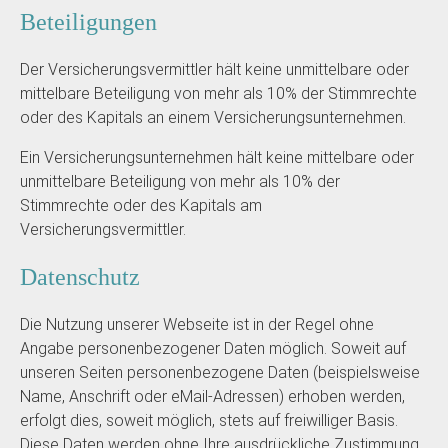
Beteiligungen
Der Versicherungsvermittler hält keine unmittelbare oder
mittelbare Beteiligung von mehr als 10% der Stimmrechte
oder des Kapitals an einem Versicherungsunternehmen.
Ein Versicherungsunternehmen hält keine mittelbare oder
unmittelbare Beteiligung von mehr als 10% der
Stimmrechte oder des Kapitals am
Versicherungsvermittler.
Datenschutz
Die Nutzung unserer Webseite ist in der Regel ohne
Angabe personenbezogener Daten möglich. Soweit auf
unseren Seiten personenbezogene Daten (beispielsweise
Name, Anschrift oder eMail-Adressen) erhoben werden,
erfolgt dies, soweit möglich, stets auf freiwilliger Basis.
Diese Daten werden ohne Ihre ausdrückliche Zustimmung