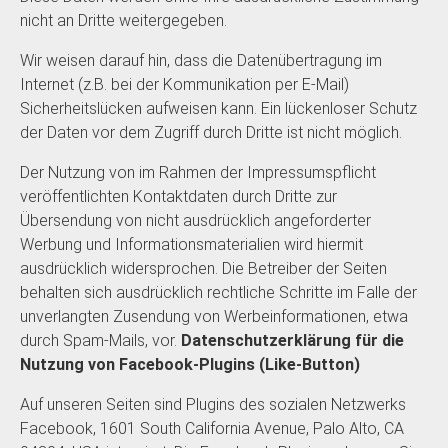
nicht an Dritte weitergegeben.
Wir weisen darauf hin, dass die Datenübertragung im
Internet (z.B. bei der Kommunikation per E-Mail)
Sicherheitslücken aufweisen kann. Ein lückenloser Schutz
der Daten vor dem Zugriff durch Dritte ist nicht möglich.
Der Nutzung von im Rahmen der Impressumspflicht
veröffentlichten Kontaktdaten durch Dritte zur
Übersendung von nicht ausdrücklich angeforderter
Werbung und Informationsmaterialien wird hiermit
ausdrücklich widersprochen. Die Betreiber der Seiten
behalten sich ausdrücklich rechtliche Schritte im Falle der
unverlangten Zusendung von Werbeinformationen, etwa
durch Spam-Mails, vor.
Datenschutzerklärung für die
Nutzung von Facebook-Plugins (Like-Button)
Auf unseren Seiten sind Plugins des sozialen Netzwerks
Facebook, 1601 South California Avenue, Palo Alto, CA