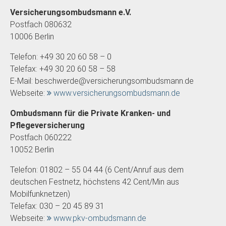
Versicherungsombudsmann e.V.
Postfach 080632
10006 Berlin
Telefon: +49 30 20 60 58 – 0
Telefax: +49 30 20 60 58 – 58
E-Mail: beschwerde@versicherungsombudsmann.de
Webseite:
www.versicherungsombudsmann.de
Ombudsmann für die Private Kranken- und
Pflegeversicherung
Postfach 060222
10052 Berlin
Telefon: 01802 – 55 04 44 (6 Cent/Anruf aus dem
deutschen Festnetz, höchstens 42 Cent/Min aus
Mobilfunknetzen)
Telefax: 030 – 20 45 89 31
Webseite:
www.pkv-ombudsmann.de