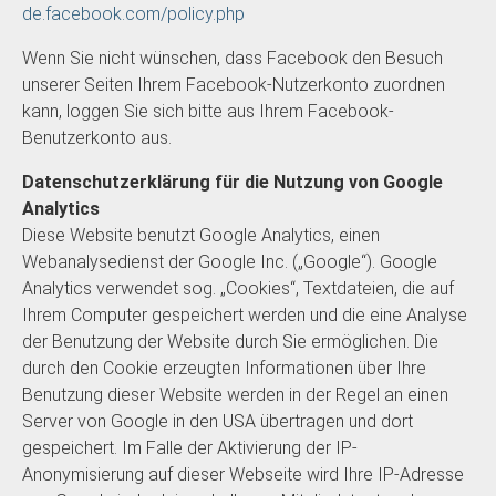
de.facebook.com/policy.php
Wenn Sie nicht wünschen, dass Facebook den Besuch
unserer Seiten Ihrem Facebook-Nutzerkonto zuordnen
kann, loggen Sie sich bitte aus Ihrem Facebook-
Benutzerkonto aus.
Datenschutzerklärung für die Nutzung von Google
Analytics
Diese Website benutzt Google Analytics, einen
Webanalysedienst der Google Inc. („Google“). Google
Analytics verwendet sog. „Cookies“, Textdateien, die auf
Ihrem Computer gespeichert werden und die eine Analyse
der Benutzung der Website durch Sie ermöglichen. Die
durch den Cookie erzeugten Informationen über Ihre
Benutzung dieser Website werden in der Regel an einen
Server von Google in den USA übertragen und dort
gespeichert. Im Falle der Aktivierung der IP-
Anonymisierung auf dieser Webseite wird Ihre IP-Adresse