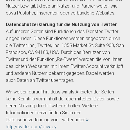
Nutzer bzw. gibt diese an Nutzer und Partner weiter, wie
etwa Publisher, Inserenten oder verbundene Websites.
Datenschutzerklärung für die Nutzung von Twitter
Auf unseren Seiten sind Funktionen des Dienstes Twitter
eingebunden. Diese Funktionen werden angeboten durch
die Twitter Inc., Twitter, Inc. 1355 Market St, Suite 900, San
Francisco, CA 94103, USA. Durch das Benutzen von
Twitter und der Funktion „Re-Tweet“ werden die von Ihnen
besuchten Webseiten mit Ihrem Twitter-Account verknüpft
und anderen Nutzern bekannt gegeben. Dabei werden
auch Daten an Twitter übertragen.
Wir weisen darauf hin, dass wir als Anbieter der Seiten
keine Kenntnis vom Inhalt der übermittelten Daten sowie
deren Nutzung durch Twitter erhalten. Weitere
Informationen hierzu finden Sie in der
Datenschutzerklärung von Twitter unter
http://twitter.com/privacy
.