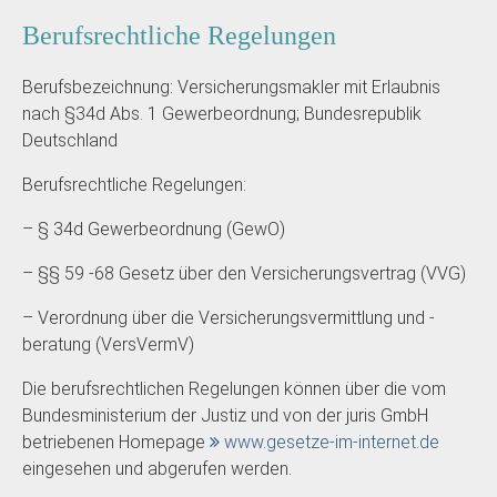
Berufsrechtliche Regelungen
Berufsbezeichnung: Versicherungsmakler mit Erlaubnis
nach §34d Abs. 1 Gewerbeordnung; Bundesrepublik
Deutschland
Berufsrechtliche Regelungen:
– § 34d Gewerbeordnung (GewO)
– §§ 59 -68 Gesetz über den Versicherungsvertrag (
VVG
)
– Verordnung über die Versicherungsvermittlung und -
beratung (VersVermV)
Die berufsrechtlichen Regelungen können über die vom
Bundesministerium der Justiz und von der juris GmbH
betriebenen Homepage
www.gesetze-im-internet.de
eingesehen und abgerufen werden.