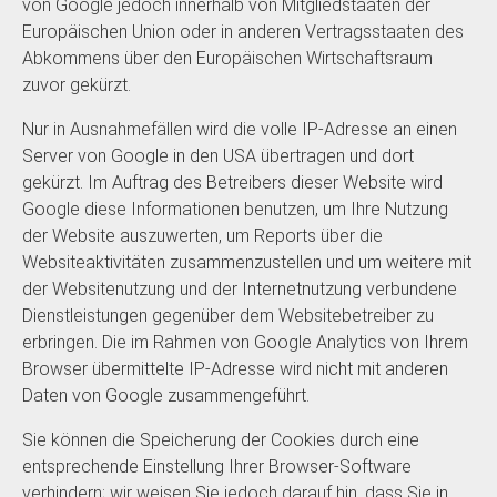
von Google jedoch innerhalb von Mitgliedstaaten der
Europäischen Union oder in anderen Vertragsstaaten des
Abkommens über den Europäischen Wirtschaftsraum
zuvor gekürzt.
Nur in Ausnahmefällen wird die volle IP-Adresse an einen
Server von Google in den USA übertragen und dort
gekürzt. Im Auftrag des Betreibers dieser Website wird
Google diese Informationen benutzen, um Ihre Nutzung
der Website auszuwerten, um Reports über die
Websiteaktivitäten zusammenzustellen und um weitere mit
der Websitenutzung und der Internetnutzung verbundene
Dienstleistungen gegenüber dem Websitebetreiber zu
erbringen. Die im Rahmen von Google Analytics von Ihrem
Browser übermittelte IP-Adresse wird nicht mit anderen
Daten von Google zusammengeführt.
Sie können die Speicherung der Cookies durch eine
entsprechende Einstellung Ihrer Browser-Software
verhindern; wir weisen Sie jedoch darauf hin, dass Sie in