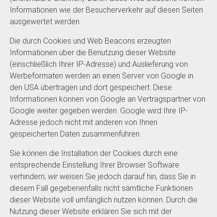
Informationen wie der Besucherverkehr auf diesen Seiten
ausgewertet werden.
Die durch Cookies und Web Beacons erzeugten
Informationen über die Benutzung dieser Website
(einschließlich Ihrer IP-Adresse) und Auslieferung von
Werbeformaten werden an einen Server von Google in
den USA übertragen und dort gespeichert. Diese
Informationen können von Google an Vertragspartner von
Google weiter gegeben werden. Google wird Ihre IP-
Adresse jedoch nicht mit anderen von Ihnen
gespeicherten Daten zusammenführen.
Sie können die Installation der Cookies durch eine
entsprechende Einstellung Ihrer Browser Software
verhindern; wir weisen Sie jedoch darauf hin, dass Sie in
diesem Fall gegebenenfalls nicht sämtliche Funktionen
dieser Website voll umfänglich nutzen können. Durch die
Nutzung dieser Website erklären Sie sich mit der