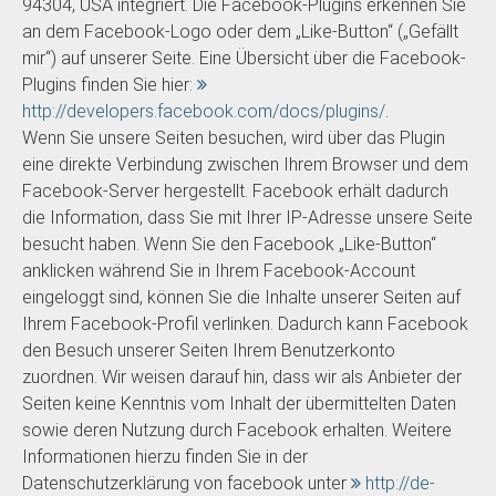
94304, USA integriert. Die Facebook-Plugins erkennen Sie
an dem Facebook-Logo oder dem „Like-Button“ („Gefällt
mir“) auf unserer Seite. Eine Übersicht über die Facebook-
Plugins finden Sie hier:
http://developers.facebook.com/docs/plugins/
.
Wenn Sie unsere Seiten besuchen, wird über das Plugin
eine direkte Verbindung zwischen Ihrem Browser und dem
Facebook-Server hergestellt. Facebook erhält dadurch
die Information, dass Sie mit Ihrer IP-Adresse unsere Seite
besucht haben. Wenn Sie den Facebook „Like-Button“
anklicken während Sie in Ihrem Facebook-Account
eingeloggt sind, können Sie die Inhalte unserer Seiten auf
Ihrem Facebook-Profil verlinken. Dadurch kann Facebook
den Besuch unserer Seiten Ihrem Benutzerkonto
zuordnen. Wir weisen darauf hin, dass wir als Anbieter der
Seiten keine Kenntnis vom Inhalt der übermittelten Daten
sowie deren Nutzung durch Facebook erhalten. Weitere
Informationen hierzu finden Sie in der
Datenschutzerklärung von facebook unter
http://de-