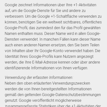
Google zeichnet Informationen über Ihre +1-Aktivitäten
auf, um die Google-Dienste für Sie und andere zu
verbessern. Um die Google +1-Schaltfläche verwenden zu
können, benötigen Sie ein weltweit sichtbares, öffentliches
Google-Profil, das zumindest den für das Profil gewählten
Namen enthalten muss. Dieser Name wird in allen Google-
Diensten verwendet. In manchen Fällen kann dieser Name
auch einen anderen Namen ersetzen, den Sie beim Teilen
von Inhalten über Ihr Google-Konto verwendet haben. Die
Identität Ihres Google-Profils kann Nutzern angezeigt
werden, die Ihre E-Mail-Adresse kennen oder über andere
identifizierende Informationen von Ihnen verfügen.
Verwendung der erfassten Informationen:
Neben den oben erläuterten Verwendungszwecken
werden die von Ihnen bereitgestellten Informationen
gemäß den geltenden Google-Datenschutzbestimmungen
genutzt. Google veröffentlicht möglicherweise
zusammengefasste Statistiken über die +1-Aktivitäten der